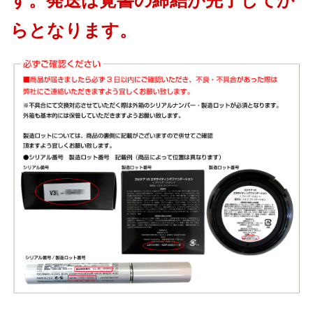
らとなります。