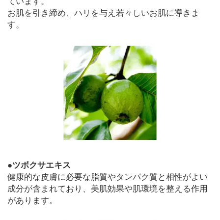
ています。
お肌を引き締め、ハリを与え若々しいお肌に導きま
す。
●ツボクサエキス
健康的な皮膚に必要な脂質やタンパク質と相性がよい
成分が含まれており、美肌効果や肌環境を整える作用
があります。