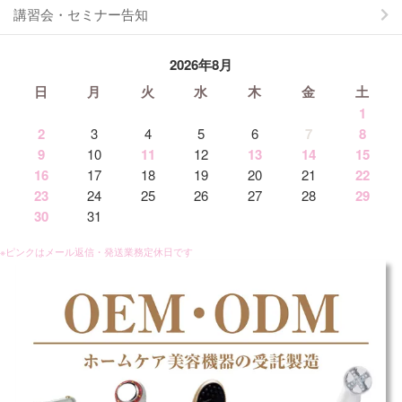
講習会・セミナー告知
2026年8月
日
月
火
水
木
金
土
1
2
3
4
5
6
7
8
9
10
11
12
13
14
15
16
17
18
19
20
21
22
23
24
25
26
27
28
29
30
31