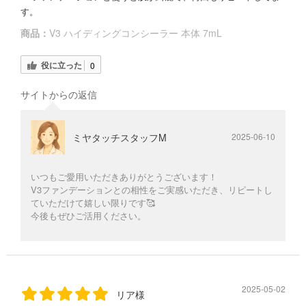
す。
商品：
V3 ハイディングコンシーラー 本体 7mL
役に立った
0
サイトからの返信
ミヤタッチスタッフM
2025-06-10
いつもご愛用いただきありがとうございます！
V3ファンデーションとの相性をご実感いただき、リピートし
ていただけて嬉しい限りです🥰
今後もぜひご活用ください。
2025-05-02
リア様