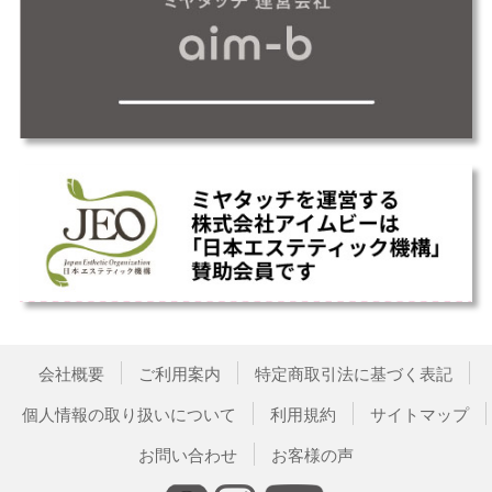
会社概要
ご利用案内
特定商取引法に基づく表記
個人情報の取り扱いについて
利用規約
サイトマップ
お問い合わせ
お客様の声