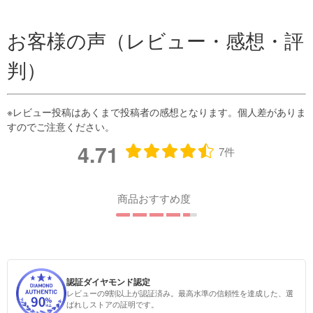
お客様の声（レビュー・感想・評
判）
4.71
7件
商品おすすめ度
認証ダイヤモンド認定
レビューの9割以上が認証済み。最高水準の信頼性を達成した、選
ばれしストアの証明です。