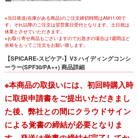
※当日発送(在庫がある商品)のご注文締切時間はAM11:00で
す。それ以降のご注文は翌営業日受付となります。土日祝は
休業とさせていただきます。
※お取り寄せ商品もございますのでお急ぎの場合は1週間ほど
余裕をもってご注文をお願い致します。
【SPICARE-スピケア-】V3 ハイディングコンシ
ーラー(SPF30/PA++) 商品詳細
※本商品の取扱いには、初回時購入時
に取扱申請書をご提出いただきまし
た後、弊社との間にクラウドサイン
による覚書の締結が必要となりま
す。発送は覚書の締結が完了してか