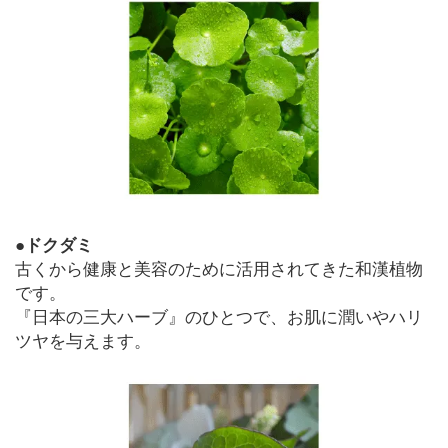
●ドクダミ
古くから健康と美容のために活用されてきた和漢植物
です。
『日本の三大ハーブ』のひとつで、お肌に潤いやハリ
ツヤを与えます。