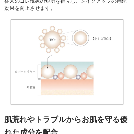
従来のヨレ現象の短所を補完し、メイクアップの持続
効果を向上させます。
肌荒れやトラブルからお肌を守る優
れた成分を配合