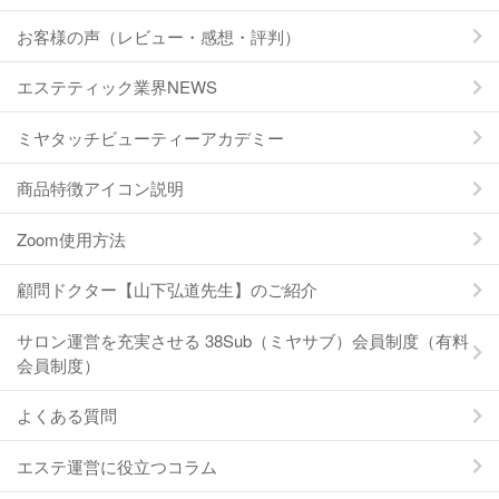
お客様の声（レビュー・感想・評判）
エステティック業界NEWS
ミヤタッチビューティーアカデミー
商品特徴アイコン説明
Zoom使用方法
顧問ドクター【山下弘道先生】のご紹介
サロン運営を充実させる 38Sub（ミヤサブ）会員制度（有料
会員制度）
よくある質問
エステ運営に役立つコラム