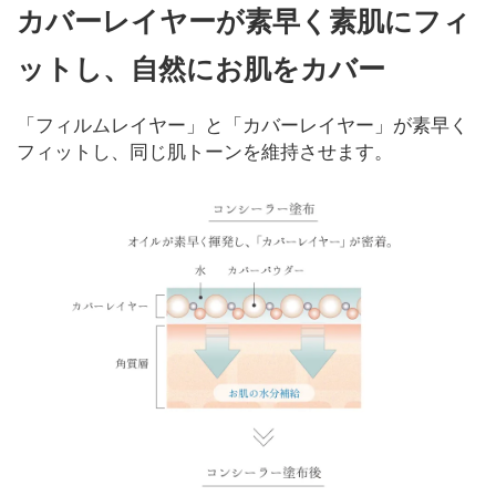
カバーレイヤーが素早く素肌にフィ
ットし、自然にお肌をカバー
「フィルムレイヤー」と「カバーレイヤー」が素早く
フィットし、同じ肌トーンを維持させます。