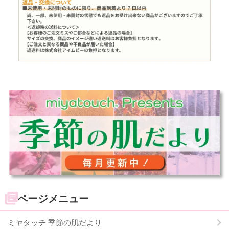
ページメニュー
ミヤタッチ 季節の肌だより