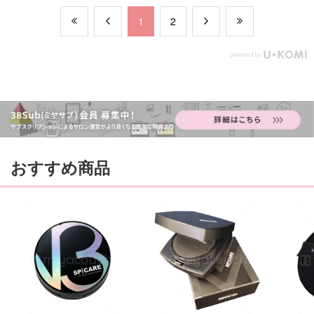
​1
​2
おすすめ商品