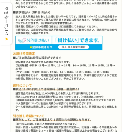
レビューを見る
★