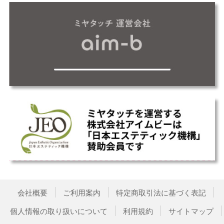
会社概要
ご利用案内
特定商取引法に基づく表記
個人情報の取り扱いについて
利用規約
サイトマップ