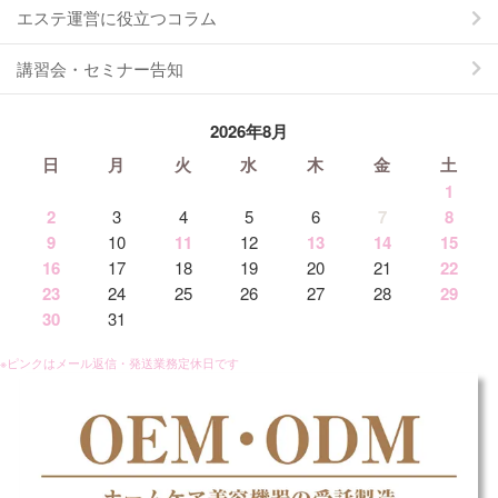
エステ運営に役立つコラム
講習会・セミナー告知
2026年8月
日
月
火
水
木
金
土
1
2
3
4
5
6
7
8
9
10
11
12
13
14
15
16
17
18
19
20
21
22
23
24
25
26
27
28
29
30
31