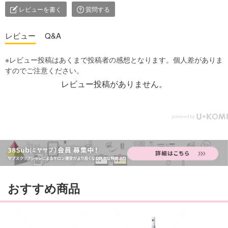
レビューを書く
質問する
レビュー
Q&A
レビュー投稿がありません。
おすすめ商品