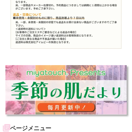
ページメニュー