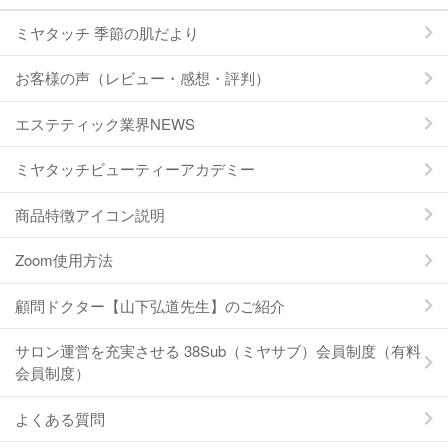
ミヤタッチ 季節の肌だより
お客様の声（レビュー・感想・評判）
エステティック業界NEWS
ミヤタッチビューティーアカデミー
商品特徴アイコン説明
Zoom使用方法
顧問ドクター【山下弘道先生】のご紹介
サロン運営を充実させる 38Sub（ミヤサブ）会員制度（有料
会員制度）
よくある質問